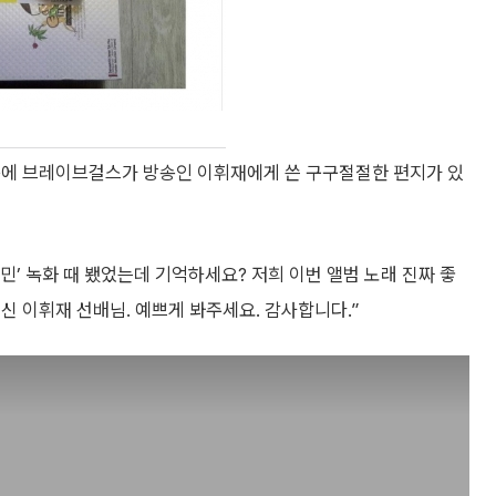
쪽에 브레이브걸스가 방송인 이휘재에게 쓴 구구절절한 편지가 있
민’ 녹화 때 뵀었는데 기억하세요? 저희 이번 앨범 노래 진짜 좋
신 이휘재 선배님. 예쁘게 봐주세요. 감사합니다.”