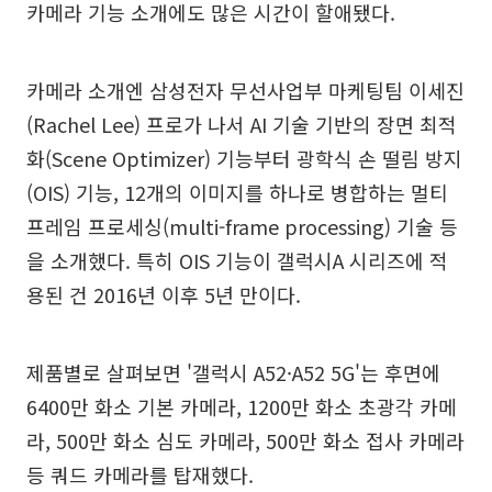
카메라 기능 소개에도 많은 시간이 할애됐다.
카메라 소개엔 삼성전자 무선사업부 마케팅팀 이세진
(Rachel Lee) 프로가 나서 AI 기술 기반의 장면 최적
화(Scene Optimizer) 기능부터 광학식 손 떨림 방지
(OIS) 기능, 12개의 이미지를 하나로 병합하는 멀티
프레임 프로세싱(multi-frame processing) 기술 등
을 소개했다. 특히 OIS 기능이 갤럭시A 시리즈에 적
용된 건 2016년 이후 5년 만이다.
제품별로 살펴보면 '갤럭시 A52·A52 5G'는 후면에
6400만 화소 기본 카메라, 1200만 화소 초광각 카메
라, 500만 화소 심도 카메라, 500만 화소 접사 카메라
등 쿼드 카메라를 탑재했다.