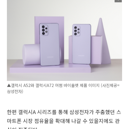
▲갤럭시 A52와 갤럭시A72 어썸 바이올렛 제품 이미지 (사진제공=
삼성전자)
한편 갤럭시A 시리즈를 통해 삼성전자가 주춤했던 스
마트폰 시장 점유율을 확대해 나갈 수 있을지에도 관