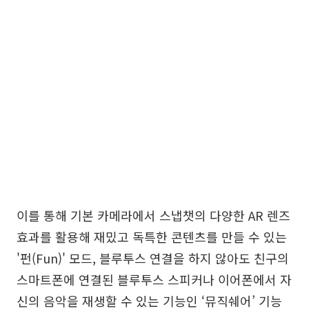
이를 통해 기본 카메라에서 스냅챗의 다양한 AR 렌즈
효과를 활용해 재밌고 독특한 콘텐츠를 만들 수 있는
'펀(Fun)' 모드, 블루투스 연결을 하지 않아도 친구의
스마트폰에 연결된 블루투스 스피커나 이어폰에서 자
신의 음악을 재생할 수 있는 기능인 ‘뮤직쉐어’ 기능