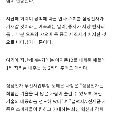
심이 집중된다.
지난해 화웨이 공백에 따른 반사 수혜를 삼성전자가
가져갈 것이라는 예측과는 달리, 중저가 시장 빈자리
를 대부분 오포와 샤오미 등 중국 제조사가 차지한 것
으로 나타났기 때문이다.
여기에 지난해 4분기에는 아이폰12를 내세운 애플에
1위 자리를 내주는 등 2위의 추격도 매섭다.
삼성전자 무선사업부장 노태문 사장은 "삼성전자는
최첨단 기술을 더 많은 사람이 즐길 수 있도록 혁신
기술의 대중화를 선도해 왔다"며 "갤럭시A 신제품 3
종은 소비자들이 원하고 기대하는 최신 혁신과 강력