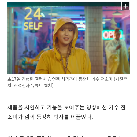
▲17일 진행된 갤럭시 A 언팩 시리즈에 등장한 가수 전소미 (사진출
처=삼성전자 유튜브 캡처)
제품을 시연하고 기능을 보여주는 영상에선 가수 전
소미가 깜짝 등장해 행사를 이끌었다.