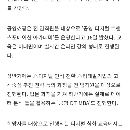
를 가한다.
공영쇼핑은 전 임직원을 대상으로 '공영 디지털 트랜
스포메이션 아카데미'를 운영한다고 16일 밝혔다. 교
육은 비대면이며 실시간 온라인 강의 형태로 진행된
다.
상반기에는 △디지털 인식 전환 △리테일기업의 고
객중심 추진 전략 등의 과정을 전 임직원을 대상으로
진행된다. 입문 과정을 거쳐 하반기에는 실제로 데이
터 분석 툴을 활용하는 '공영 DT MBA'도 진행한다.
희망자를 대상으로 진행되는 디지털 심화 교육에서는