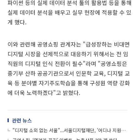
파이썬 등의 실제 데이터 분석 툴의 활용법 등을 통해
실제 데이터 분석을 배우고 실무 현장에 적용할 수 있
게 했다.
이와 관련해 공영쇼핑 관계자는 "급성장하는 비대면
디지털 시장을 선제적으로 대응하기 위해서는 전 임
직원의 디지털 인식 전환이 필수"라며 "공영쇼핑은
중기부 산하 공공기관으로서 인문학 교육, 디지털 교
육 등 분야별 자기주도학습을 통해 구성원 역량 강화
에 더욱 노력하겠다"고 밝혔다.
관련 뉴스
"디지털 소외 없는 서울"...서울디지털재단, '어디나 지원단' 모집