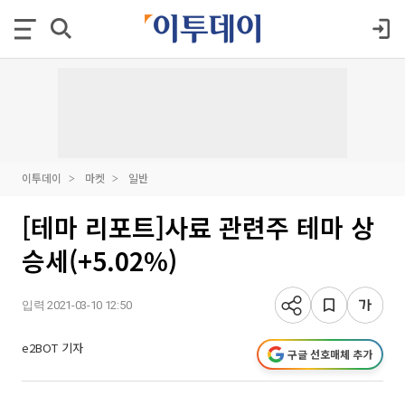
이투데이
마켓
일반
[테마 리포트]사료 관련주 테마 상
승세(+5.02%)
입력 2021-03-10 12:50
e2BOT 기자
구글 선호매체 추가