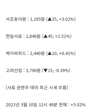
사조동아원 : 1,195원 (▲35, +3.02%)
한일사료 : 1,840원 (▲45, +2.51%)
케이씨피드 : 2,440원 (▲10, +0.41%)
고려산업 : 3,790원 (▼15, -0.39%)
[사료 관련주 테마 최근 시세 흐름]
2021년 3월 10일 12시 49분 현재 : +5.02%