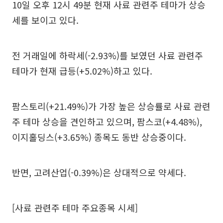
10일 오후 12시 49분 현재 사료 관련주 테마가 상승
세를 보이고 있다.
전 거래일에 하락세(-2.93%)를 보였던 사료 관련주
테마가 현재 급등(+5.02%)하고 있다.
팜스토리(+21.49%)가 가장 높은 상승률로 사료 관련
주 테마 상승을 견인하고 있으며, 팜스코(+4.48%),
이지홀딩스(+3.65%) 종목도 동반 상승중이다.
반면, 고려산업(-0.39%)은 상대적으로 약세다.
[사료 관련주 테마 주요종목 시세]