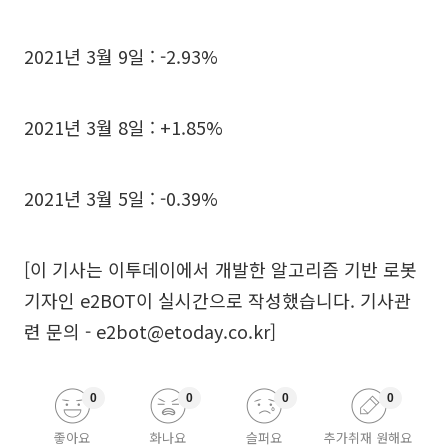
2021년 3월 9일 : -2.93%
2021년 3월 8일 : +1.85%
2021년 3월 5일 : -0.39%
[이 기사는 이투데이에서 개발한 알고리즘 기반 로봇
기자인 e2BOT이 실시간으로 작성했습니다. 기사관
련 문의 - e2bot@etoday.co.kr]
0
0
0
0
좋아요
화나요
슬퍼요
추가취재 원해요