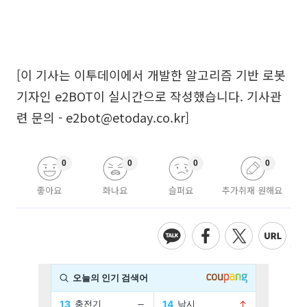
[이 기사는 이투데이에서 개발한 알고리즘 기반 로봇
기자인 e2BOT이 실시간으로 작성했습니다. 기사관
련 문의 - e2bot@etoday.co.kr]
0
0
0
0
좋아요
화나요
슬퍼요
추가취재 원해요