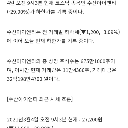
4일 오전 9시3분 현재 코스닥 종목인 수산아이앤티
(-29.90%)가 하한가를 기록 중이다.
수산아이앤티는 전 거래일 하락세(▼1,200, -3.09%)
에 이어 오늘 현재 하한가를 기록 중이다.
수산아이앤티의 총 상장 주식수는 675만1000주이
며, 이시간 현재 거래량은 11만4366주, 거래대금은
32억198만4700 원이다.
[수산아이앤티 최근 시세 흐름]
2021년3월4일 오전 9시3분 현재 : 27,200원