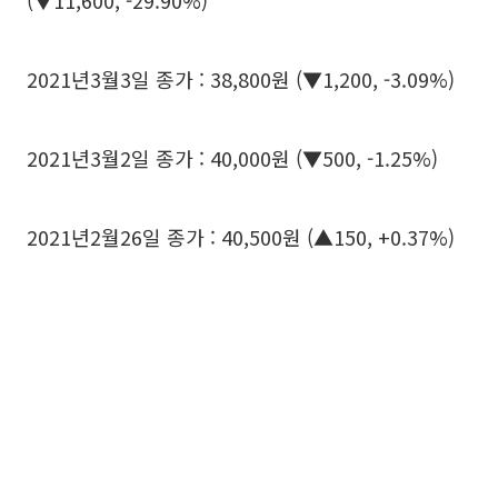
(▼11,600, -29.90%)
2021년3월3일 종가 : 38,800원 (▼1,200, -3.09%)
2021년3월2일 종가 : 40,000원 (▼500, -1.25%)
2021년2월26일 종가 : 40,500원 (▲150, +0.37%)