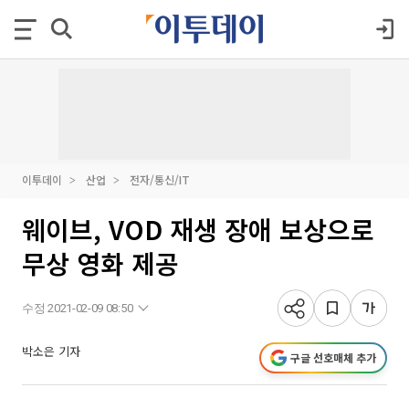
이투데이
산업
전자/통신/IT
웨이브, VOD 재생 장애 보상으로
무상 영화 제공
수정 2021-02-09 08:50
박소은 기자
구글 선호매체 추가