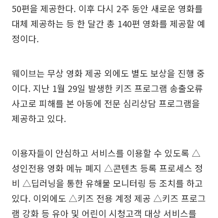
50편을 제공한다. 이후 다시 2주 동안 새로운 영화를
대체 제공하는 등 한 달간 총 140편 영화를 제공할 예
정이다.
웨이브는 무상 영화 제공 외에도 별도 보상을 진행 중
이다. 지난 1월 29일 발생한 키즈 프로그램 송출오류
사고로 피해를 본 아동에 전문 심리상담 프로그램을
제공하고 있다.
이용자들이 안심하고 서비스를 이용할 수 있도록 △
성인전용 영화 메뉴 폐지 △콘텐츠 등록 프로세스 정
비 △딥러닝을 통한 유해물 모니터링 등 조치를 하고
있다. 이외에도 △키즈 전용 계정 제공 △키즈 프로그
램 강화 등 유아 및 어린이 시청고객 대상 서비스를