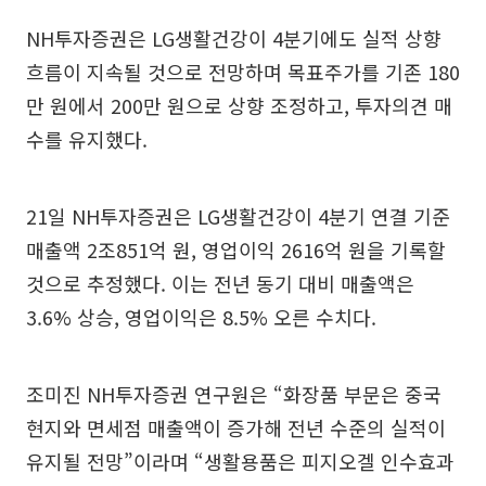
NH투자증권은 LG생활건강이 4분기에도 실적 상향
흐름이 지속될 것으로 전망하며 목표주가를 기존 180
만 원에서 200만 원으로 상향 조정하고, 투자의견 매
수를 유지했다.
21일 NH투자증권은 LG생활건강이 4분기 연결 기준
매출액 2조851억 원, 영업이익 2616억 원을 기록할
것으로 추정했다. 이는 전년 동기 대비 매출액은
3.6% 상승, 영업이익은 8.5% 오른 수치다.
조미진 NH투자증권 연구원은 “화장품 부문은 중국
현지와 면세점 매출액이 증가해 전년 수준의 실적이
유지될 전망”이라며 “생활용품은 피지오겔 인수효과