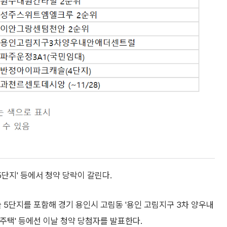
5단지' 등에서 청약 당락이 갈린다.
 5단지를 포함해 경기 용인시 고림동 '용인 고림지구 3차 양우내
대주택' 등에선 이날 청약 당첨자를 발표한다.