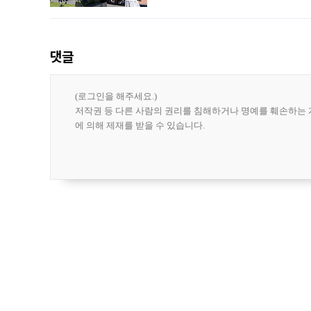
급에 문제가 없다고 해명했지만, 아시아
댓글