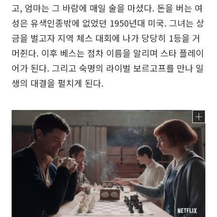
고, 엄마는 그 바람에 매일 술을 마셨다. 돈을 버는 여
성은 유색인종밖에 없었던 1950년대 미국. 그녀는 상
금을 벌고자 지역 체스 대회에 나가 당당히 1등을 거
머쥔다. 이후 베스는 점차 이름을 알리며 스타 플레이
어가 된다. 그리고 숙명의 라이벌 보르고프를 만나 일
생의 대결을 펼치게 된다.