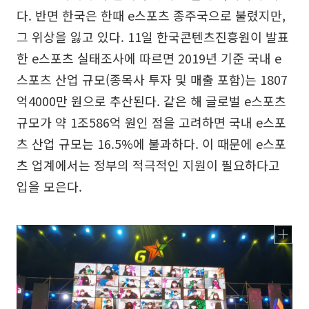
다. 반면 한국은 한때 e스포츠 종주국으로 불렸지만,
그 위상을 잃고 있다. 11일 한국콘텐츠진흥원이 발표
한 e스포츠 실태조사에 따르면 2019년 기준 국내 e
스포츠 산업 규모(종목사 투자 및 매출 포함)는 1807
억4000만 원으로 추산된다. 같은 해 글로벌 e스포츠
규모가 약 1조586억 원인 점을 고려하면 국내 e스포
츠 산업 규모는 16.5%에 불과하다. 이 때문에 e스포
츠 업계에서는 정부의 적극적인 지원이 필요하다고
입을 모은다.