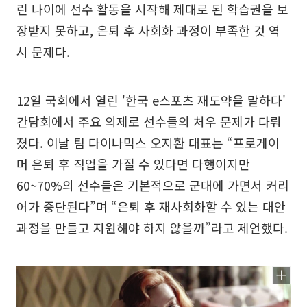
린 나이에 선수 활동을 시작해 제대로 된 학습권을 보
장받지 못하고, 은퇴 후 사회화 과정이 부족한 것 역
시 문제다.
12일 국회에서 열린 '한국 e스포츠 재도약을 말하다'
간담회에서 주요 의제로 선수들의 처우 문제가 다뤄
졌다. 이날 팀 다이나믹스 오지환 대표는 “프로게이
머 은퇴 후 직업을 가질 수 있다면 다행이지만
60~70%의 선수들은 기본적으로 군대에 가면서 커리
어가 중단된다”며 “은퇴 후 재사회화할 수 있는 대안
과정을 만들고 지원해야 하지 않을까”라고 제언했다.