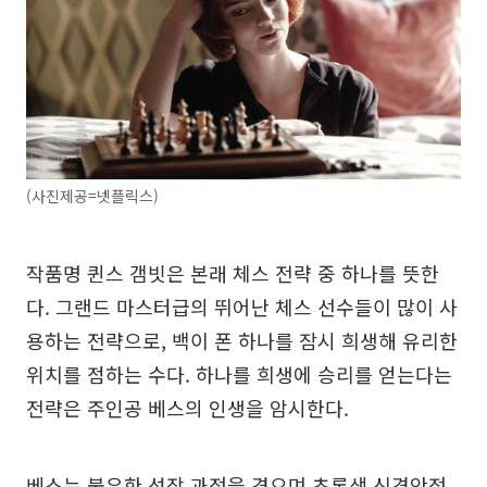
(사진제공=넷플릭스)
작품명 퀸스 갬빗은 본래 체스 전략 중 하나를 뜻한
다. 그랜드 마스터급의 뛰어난 체스 선수들이 많이 사
용하는 전략으로, 백이 폰 하나를 잠시 희생해 유리한
위치를 점하는 수다. 하나를 희생에 승리를 얻는다는
전략은 주인공 베스의 인생을 암시한다.
베스는 불우한 성장 과정을 겪으며 초록색 신경안정