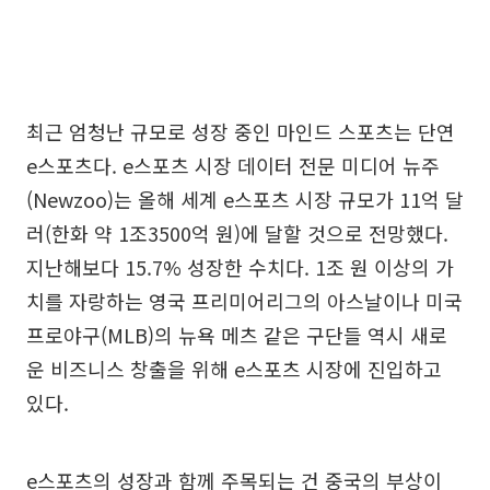
최근 엄청난 규모로 성장 중인 마인드 스포츠는 단연
e스포츠다. e스포츠 시장 데이터 전문 미디어 뉴주
(Newzoo)는 올해 세계 e스포츠 시장 규모가 11억 달
러(한화 약 1조3500억 원)에 달할 것으로 전망했다.
지난해보다 15.7% 성장한 수치다. 1조 원 이상의 가
치를 자랑하는 영국 프리미어리그의 아스날이나 미국
프로야구(MLB)의 뉴욕 메츠 같은 구단들 역시 새로
운 비즈니스 창출을 위해 e스포츠 시장에 진입하고
있다.
e스포츠의 성장과 함께 주목되는 건 중국의 부상이