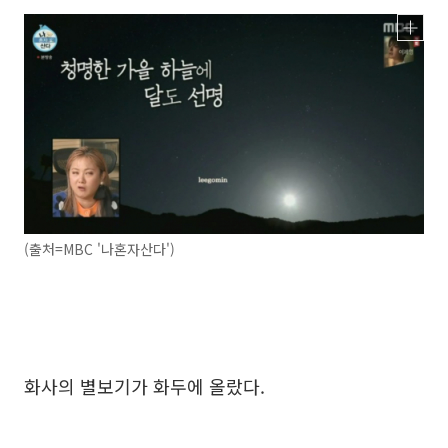
(출처=MBC '나혼자산다')
화사의 별보기가 화두에 올랐다.