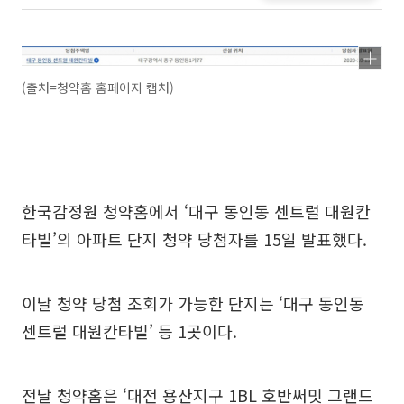
(출처=청약홈 홈페이지 캡처)
한국감정원 청약홈에서 ‘대구 동인동 센트럴 대원칸
타빌’의 아파트 단지 청약 당첨자를 15일 발표했다.
이날 청약 당첨 조회가 가능한 단지는 ‘대구 동인동
센트럴 대원칸타빌’ 등 1곳이다.
전날 청약홈은 ‘대전 용산지구 1BL 호반써밋 그랜드