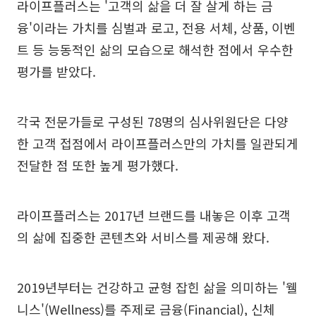
라이프플러스는 '고객의 삶을 더 잘 살게 하는 금
융'이라는 가치를 심벌과 로고, 전용 서체, 상품, 이벤
트 등 능동적인 삶의 모습으로 해석한 점에서 우수한
평가를 받았다.
각국 전문가들로 구성된 78명의 심사위원단은 다양
한 고객 접점에서 라이프플러스만의 가치를 일관되게
전달한 점 또한 높게 평가했다.
라이프플러스는 2017년 브랜드를 내놓은 이후 고객
의 삶에 집중한 콘텐츠와 서비스를 제공해 왔다.
2019년부터는 건강하고 균형 잡힌 삶을 의미하는 '웰
니스'(Wellness)를 주제로 금융(Financial), 신체