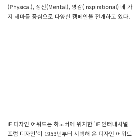
(Physical), 정신(Mental), 영감(Inspirational) 네 가
지 테마를 중심으로 다양한 캠페인을 전개하고 있다.
iF 디자인 어워드는 하노버에 위치한 'iF 인터내셔널
포럼 디자인'이 1953년부터 시행해 온 디자인 어워드