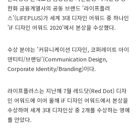
한화 금융계열사의 공동 브랜드 '라이프플러
스'(LIFEPLUS)가 세계 3대 디자인 어워드 중 하나인
'iF 디자인 어워드 2020'에서 본상을 수상했다.
수상 분야는 '커뮤니케이션 디자인, 코퍼레이트 아이
덴티티/브랜딩'(Communication Design,
Corporate Identity/Branding)이다.
라이프플러스는 지난해 7월 레드닷(Red Dot) 디자
인 어워드에 이어 올해 iF 디자인 어워드에서 본상을
수상하며 세계 3대 디자인상 중 2개를 수상하는 영예
를 안았다.