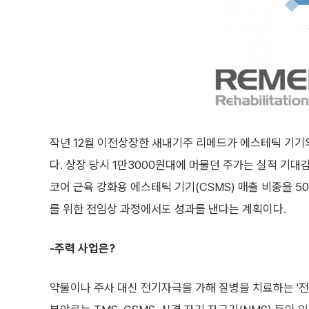
작년 12월 이전상장한 새내기주 리메드가 에스테틱 기기
다. 상장 당시 1만3000원대에 머물던 주가는 실적 기대감
코어 근육 강화용 에스테틱 기기(CSMS) 매출 비중을 5
를 위한 전임상 과정에서도 성과를 낸다는 계획이다.
-주력 사업은?
약물이나 주사 대신 전기자극을 가해 질병을 치료하는 '전