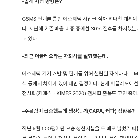
-올해 사업 방향은?
CSMS 판매를 통한 에스테틱 사업을 점차 확대할 계획이
다. 지난해 기준 매출 비중 중에선 30% 전후를 차지했는
고 있다.
-최근 이끌레오라는 자회사를 설립했는데.
에스테틱 기기 개발 및 판매를 위해 설립된 자회사다. T
식 등에서 차이가 있어 내린 결정이다. 현재 이끌레오에선
전시회(키메스ㆍKIMES 2020) 전시회 출품도 고민 중
-주문량이 급증했는데 생산능력(CAPA, 캐파) 상황은?
작년 9월 600평이던 오송 생산시설을 두 배로 넓혔기 때