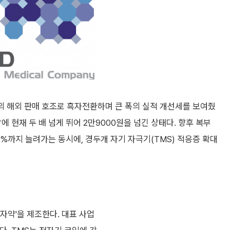
의 해외 판매 호조로 흑자전환하며 큰 폭의 실적 개선세를 보여줬
에 현재 두 배 넘게 뛰어 2만9000원을 넘긴 상태다. 향후 복부
0%까지 늘려가는 동시에, 경두개 자기 자극기(TMS) 적응증 확대
자약'을 제조한다. 대표 사업