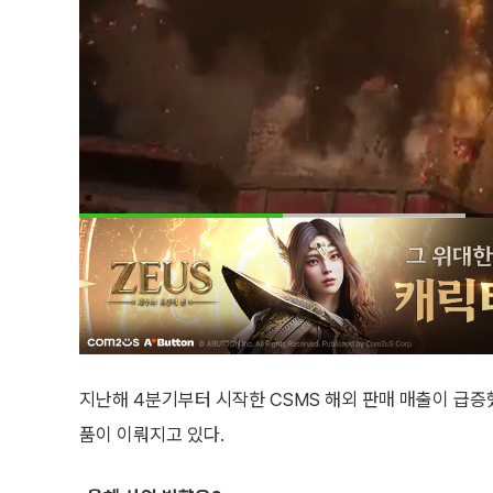
지난해 4분기부터 시작한 CSMS 해외 판매 매출이 급증
품이 이뤄지고 있다.