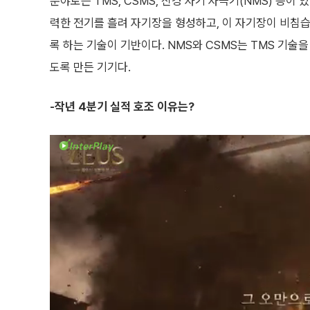
분야로는 TMS, CSMS, 신경 자기 자극기(NMS) 등이 
력한 전기를 흘려 자기장을 형성하고, 이 자기장이 비
록 하는 기술이 기반이다. NMS와 CSMS는 TMS 기술을
도록 만든 기기다.
-작년 4분기 실적 호조 이유는?