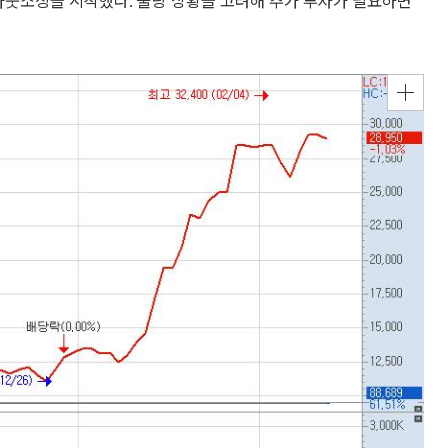
아웃소싱을 시작했다. 물량 상황을 고려해 추가 투자가 필요하면