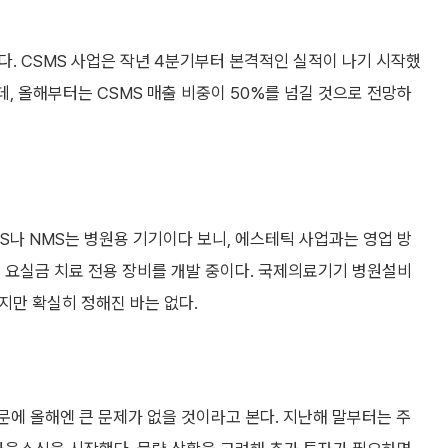
다. CSMS 사업은 작년 4분기부터 본격적인 실적이 나기 시작했
데, 올해부터는 CSMS 매출 비중이 50%를 넘길 것으로 전망하
MS나 NMS는 병원용 기기이다 보니, 에스테틱 사업과는 영업 방
 요실금 치료 전용 장비를 개발 중이다. 국제의료기기 병원설비
이지만 확실히 정해진 바는 없다.
문에 올해엔 큰 문제가 없을 것이라고 본다. 지난해 말부터는 주