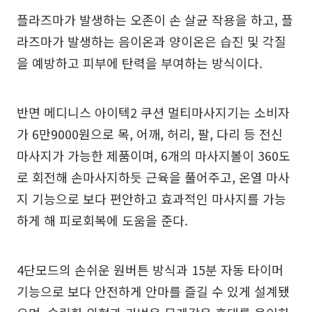
플라즈마가 발생하는 오존이 손 살균 작용을 하고, 플
라즈마가 발생하는 음이온과 양이온은 습진 및 각질
을 예방하고 피부에 탄력을 부여하는 방식이다.
반면 메디니스 아이텍2 쿠션 멀티마사지기는 소비자
가 6만9000원으로 목, 어깨, 허리, 팔, 다리 등 전신
마사지가 가능한 제품이며, 6개의 마사지볼이 360도
로 회전해 손마사지하듯 근육을 풀어주고, 온열 마사
지 기능으로 보다 편안하고 효과적인 마사지를 가능
하게 해 피로회복에 도움을 준다.
4단모드의 손쉬운 원버튼 방식과 15분 자동 타이머
기능으로 보다 안전하게 안마를 즐길 수 있게 설계됐