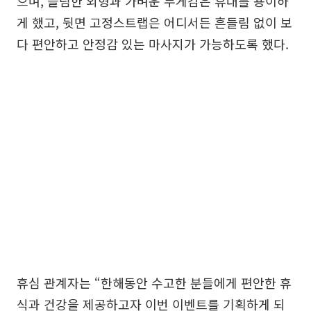
으며, 슬림한 외형과 가벼운 무게감은 휴대를 용이하
게 했고, 뒷면 고정스트랩은 어디서든 흔들림 없이 보
다 편안하고 안정감 있는 마사지가 가능하도록 했다.
휴심 관계자는 “한해동안 수고한 분들에게 편안한 휴
식과 건강을 제공하고자 이번 이벤트를 기획하게 되