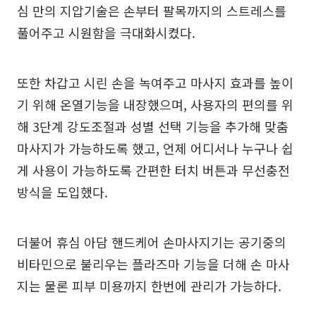
심 만의 지압기술은 손부터 팔목까지의 스트레스를
풀어주고 시원함을 극대화시켰다.
또한 차갑고 시린 손을 녹여주고 마사지 효과를 높이
기 위해 온열기능을 내장했으며, 사용자의 편의를 위
해 3단계 강도조절과 성별 선택 기능을 추가해 맞춤
마사지가 가능하도록 했고, 언제 어디서나 누구나 쉽
게 사용이 가능하도록 간편한 터치 버튼과 무선충전
방식을 도입했다.
더불어 휴심 아담 핸드케어 손마사지기는 공기중의
비타민으로 불리우는 플라즈마 기능을 더해 손 마사
지는 물론 피부 미용까지 한번에 관리가 가능하다.