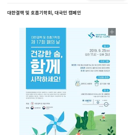
대한결핵 및 호흡기학회, 대국민 캠페인