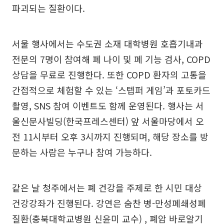
파괴되는 질환이다.
서울 행사에서는 수도권 소재 대학병원 호흡기내과
전문의 7명이 참여해 폐 나이 및 폐 기능 검사, COPD
상담을 무료로 진행한다. 또한 COPD 환자의 고통을
간접적으로 체험할 수 있는 ‘스텝퍼 게임’과 포토카드
촬영, SNS 참여 이벤트도 함께 운영된다. 행사는 서
울신문사빌딩(한국프레스센터) 앞 서울마당에서 오
전 11시부터 오후 3시까지 진행되며, 해당 장소를 방
문하는 사람은 누구나 참여 가능하다.
같은 날 청주에서는 폐 건강을 주제로 한 시민 대상
건강강좌가 진행된다. 강연은 숨찬 병-만성폐쇄성폐
질환(충북대학교병원 신윤미 교수) , 폐암 바로알기