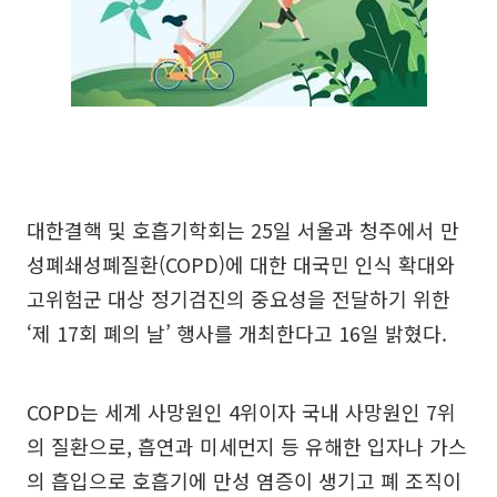
대한결핵 및 호흡기학회는 25일 서울과 청주에서 만
성폐쇄성폐질환(COPD)에 대한 대국민 인식 확대와
고위험군 대상 정기검진의 중요성을 전달하기 위한
‘제 17회 폐의 날’ 행사를 개최한다고 16일 밝혔다.
COPD는 세계 사망원인 4위이자 국내 사망원인 7위
의 질환으로, 흡연과 미세먼지 등 유해한 입자나 가스
의 흡입으로 호흡기에 만성 염증이 생기고 폐 조직이