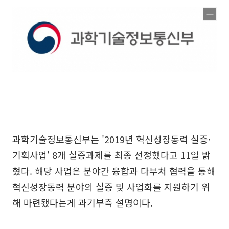
과학기술정보통신부는 '2019년 혁신성장동력 실증·
기획사업' 8개 실증과제를 최종 선정했다고 11일 밝
혔다. 해당 사업은 분야간 융합과 다부처 협력을 통해
혁신성장동력 분야의 실증 및 사업화를 지원하기 위
해 마련됐다는게 과기부측 설명이다.