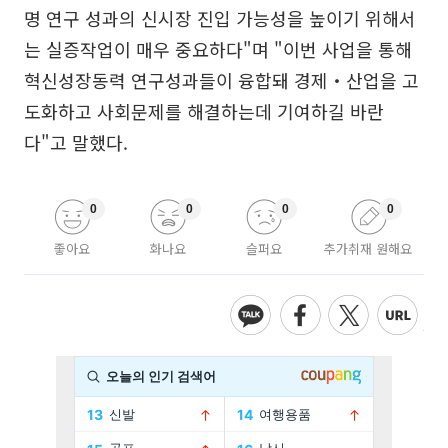
명 연구 성과의 신시장 진입 가능성을 높이기 위해서
는 실증작업이 매우 중요하다"며 "이번 사업을 통해
혁신성장동력 연구성과들이 융합돼 경제‧산업을 고
도화하고 사회문제를 해결하는데 기여하길 바란
다"고 말했다.
0
0
0
0
좋아요
화나요
슬퍼요
추가취재 원해요