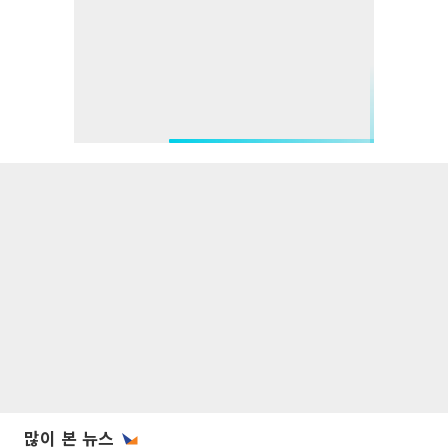
많이 본 뉴스