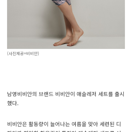
(사진제공=비비안)
남영비비안의 브랜드 비비안이 애슬레저 세트를 출시
했다.
비비안은 활동량이 늘어나는 여름을 맞아 세련된 디