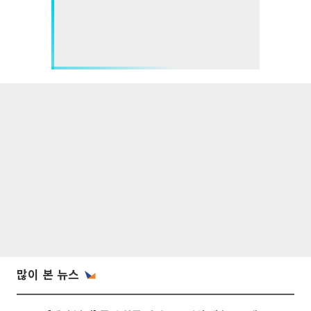
많이 본 뉴스