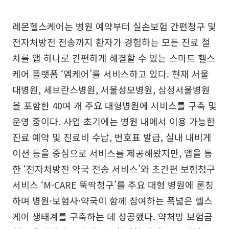
레몬헬스케어는 병원 예약부터 실손보험 간편청구 및
전자처방전 전송까지 환자가 경험하는 모든 진료 절
차를 앱 하나로 간편하게 해결할 수 있는 스마트 헬스
케어 플랫폼 ‘엠케어’를 서비스하고 있다. 현재 서울
대병원, 세브란스병원, 서울성모병원, 삼성서울병원
을 포함한 40여 개 주요 대형병원에 서비스를 구축 및
운영 중이다. 사업 초기에는 병원 내에서 이용 가능한
진료 예약 및 진료비 수납, 번호표 발급, 실내 내비게
이션 등을 중심으로 서비스를 제공해왔지만, 앱을 통
한 ‘전자처방전 약국 전송 서비스’와 초간편 보험청구
서비스 ‘M-CARE 뚝딱청구’를 주요 대형 병원에 론칭
하며 병원·보험사·약국이 함께 참여하는 폭넓은 헬스
케어 생태계를 구축하는 데 성공했다. 약처방 보험금