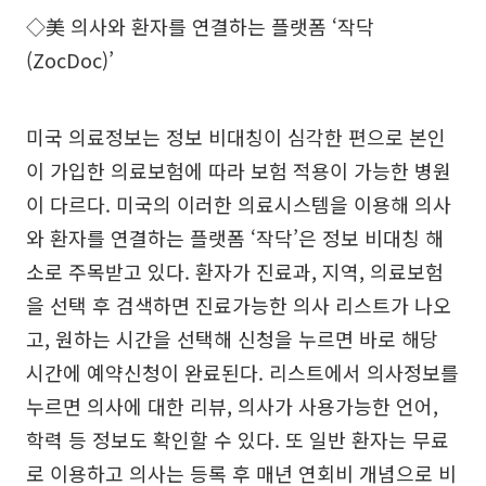
◇美 의사와 환자를 연결하는 플랫폼 ‘작닥
(ZocDoc)’
미국 의료정보는 정보 비대칭이 심각한 편으로 본인
이 가입한 의료보험에 따라 보험 적용이 가능한 병원
이 다르다. 미국의 이러한 의료시스템을 이용해 의사
와 환자를 연결하는 플랫폼 ‘작닥’은 정보 비대칭 해
소로 주목받고 있다. 환자가 진료과, 지역, 의료보험
을 선택 후 검색하면 진료가능한 의사 리스트가 나오
고, 원하는 시간을 선택해 신청을 누르면 바로 해당
시간에 예약신청이 완료된다. 리스트에서 의사정보를
누르면 의사에 대한 리뷰, 의사가 사용가능한 언어,
학력 등 정보도 확인할 수 있다. 또 일반 환자는 무료
로 이용하고 의사는 등록 후 매년 연회비 개념으로 비