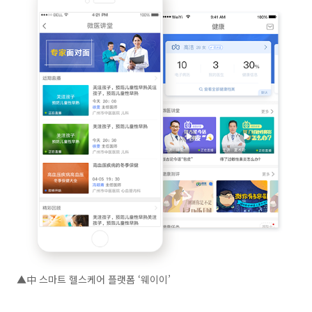
▲中 스마트 헬스케어 플랫폼 ‘웨이이’