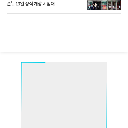
픈’...13일 정식 개장 시험대