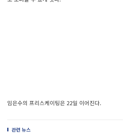
임은수의 프리스케이팅은 22일 이어진다.
관련 뉴스