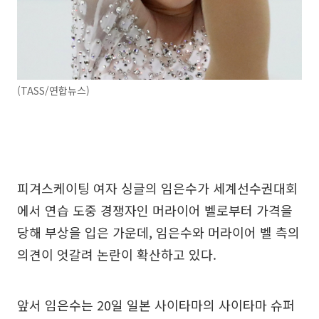
(TASS/연합뉴스)
피겨스케이팅 여자 싱글의 임은수가 세계선수권대회
에서 연습 도중 경쟁자인 머라이어 벨로부터 가격을
당해 부상을 입은 가운데, 임은수와 머라이어 벨 측의
의견이 엇갈려 논란이 확산하고 있다.
앞서 임은수는 20일 일본 사이타마의 사이타마 슈퍼