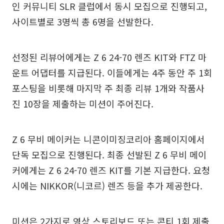
인 커뮤니티 SLR 클럽에서 동시 모집으로 진행되고,
사이트별로 3명씩 총 6명을 선발한다.
선정된 리뷰어에게는 Z 6 24-70 렌즈 KIT와 FTZ 마
운트 어댑터를 지급된다. 이들에게는 4주 동안 주 1회
포스팅을 비롯해 마지막 주 최종 리뷰 1개와 작품사
진 10장을 제출하는 미션이 주어진다.
Z 6 무비 메이커는 니콘이미징코리아 홈페이지에서
단독 모집으로 진행된다. 최종 선발된 Z 6 무비 메이
커에게는 Z 6 24-70 렌즈 KIT를 기본 지급한다. 요청
시에는 NIKKOR(니코르) 렌즈 등을 추가 제공한다.
미션은 2가지로 영상 스토리보드 또는 콘티 1회 제출