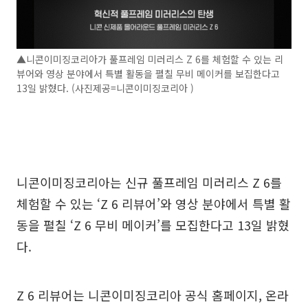
▲니콘이미징코리아가 풀프레임 미러리스 Z 6를 체험할 수 있는 리
뷰어와 영상 분야에서 특별 활동을 펼칠 무비 메이커를 보집한다고
13일 밝혔다. (사진제공=니콘이미징코리아 )
니콘이미징코리아는 신규 풀프레임 미러리스 Z 6를
체험할 수 있는 ‘Z 6 리뷰어’와 영상 분야에서 특별 활
동을 펼칠 ‘Z 6 무비 메이커’를 모집한다고 13일 밝혔
다.
Z 6 리뷰어는 니콘이미징코리아 공식 홈페이지, 온라