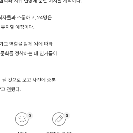
 집회와 시위 현장에 분산 배치할 계획이다.
주최자들과 소통하고, 24명은
 유지할 예정이다.
가교 역할을 맡게 됨에 따라
 문화를 정착하는 데 밑거름이
 될 것으로 보고 사전에 충분
고 전했다.
0
0