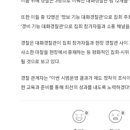
이를 위해 경찰은 3명으로 이뤄진 대화경찰관 팀 12개를
또한 이들 중 12명은 '정보 기능 대화경찰관'으로 집회 
'경비 기능 대화경찰관'으로 집회 참가자들과 소통 채널을
경찰은 대화경찰관이 집회 참가자들과 현장 경찰관 사이 
사소한 마찰을 현장에서 중재하는 등 평화적인 집회·시위
될 것으로 보고 있다.
경찰 관계자는 "이번 시범운영 결과가 제도 정착의 초석이
한 교육과 준비를 통해 최선의 성과를 내도록 노력하겠다"
0
0