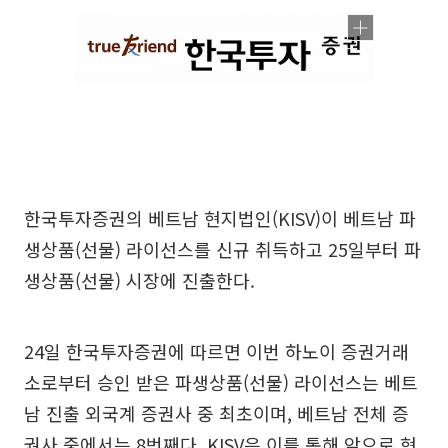
한국투자증권의 베트남 현지법인(KISV)이 베트남 파
생상품(선물) 라이선스를 신규 취득하고 25일부터 파
생상품(선물) 시장에 진출한다.
24일 한국투자증권에 따르면 이번 하노이 증권거래
소로부터 승인 받은 파생상품(선물) 라이선스는 베트
남 진출 외국계 증권사 중 최초이며, 베트남 전체 증
권사 중에서는 8번째다. KISV은 이를 통해 앞으로 현