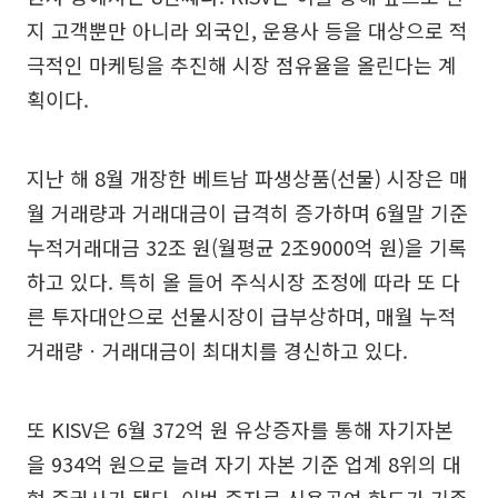
지 고객뿐만 아니라 외국인, 운용사 등을 대상으로 적
극적인 마케팅을 추진해 시장 점유율을 올린다는 계
획이다.
지난 해 8월 개장한 베트남 파생상품(선물) 시장은 매
월 거래량과 거래대금이 급격히 증가하며 6월말 기준
누적거래대금 32조 원(월평균 2조9000억 원)을 기록
하고 있다. 특히 올 들어 주식시장 조정에 따라 또 다
른 투자대안으로 선물시장이 급부상하며, 매월 누적
거래량ㆍ거래대금이 최대치를 경신하고 있다.
또 KISV은 6월 372억 원 유상증자를 통해 자기자본
을 934억 원으로 늘려 자기 자본 기준 업계 8위의 대