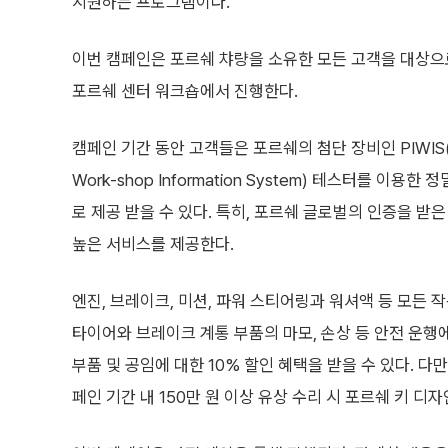
지원하는 프로그램이다.
이번 캠페인은 포르쉐 챠량을 소유한 모든 고객을 대상으로
포르쉐 센터 워크숍에서 진행한다.
캠페인 기간 동안 고객들은 포르쉐의 첨단 장비인 PIWIS(Por
Work-shop Information System) 테스터를 이용
로 제공 받을 수 있다. 특히, 포르쉐 글로벌의 인증을 받
높은 서비스를 제공한다.
엔진, 브레이크, 미션, 파워 스티어링과 워셔액 등 모든 
타이어와 브레이크 계통 부품의 마모, 손상 등 안전 운행
부품 및 공임에 대한 10% 할인 혜택을 받을 수 있다. 다
페인 기간 내 150만 원 이상 유상 수리 시 포르쉐 키 디