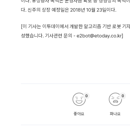
이다. 유상증자 목적은 운영자금 확보 등 경영상의 목적이라
다. 신주의 상장 예정일은 2018년 10월 23일이다.
[이 기사는 이투데이에서 개발한 알고리즘 기반 로봇 기자
성했습니다. 기사관련 문의 - e2bot@etoday.co.kr]
0
0
좋아요
화나요