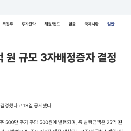
특징주
투자전략
채권/펀드
환율
국제시황
일반
5억 원 규모 3자배정증자 결정
결정했다고 18일 공시했다.
500만 주가 주당 500원에 발행되며, 총 발행금액은 25억 원