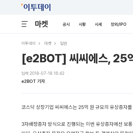
마켓
공시
시황
시세
장외/IPO
이투데이
마켓
일반
[e2BOT] 씨씨에스, 2
입력 2018-07-18 16:42
e2BOT 기자
코스닥 상장기업 씨씨에스는 25억 원 규모의 유상증자를 
3자배정증자 방식으로 진행되는 이번 유상증자에선 보통주 