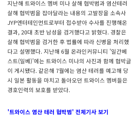
지난해 트와이스 멤버 미나 살해 협박범과 염산테러
살해 협박범을 잡아달라는 내용의 고발장을 소속사
JYP엔터테인먼트로부터 접수받아 수사를 진행해온
결과, 20대 초반 남성을 검거했다고 밝혔다. 경찰은
살해 협박범을 검거한 후 법률에 따라 신병을 처리했
다고 설명했다. 지난해 6월 온라인커뮤니티 '일간베
스트(일베)'에는 트와이스 미나의 사진과 함께 협박글
이 게시됐다. 같은해 7월에는 염산 테러를 예고해 당
시 일본 활동을 마치고 돌아오던 트와이스 멤버들은
경호인력의 보호를 받았다.
'트와이스 염산 테러 협박범' 전체기사 보기