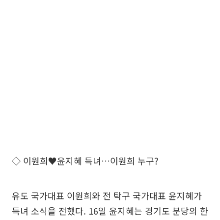
◇ 이원희♥윤지혜 득녀…이원희 누구?
유도 국가대표 이원희와 전 탁구 국가대표 윤지혜가
득녀 소식을 전했다. 16일 윤지혜는 경기도 분당의 한