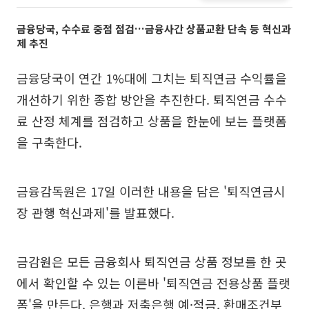
금융당국, 수수료 중점 점검…금융사간 상품교환 단속 등 혁신과
제 추진
금융당국이 연간 1%대에 그치는 퇴직연금 수익률을
개선하기 위한 종합 방안을 추진한다. 퇴직연금 수수
료 산정 체계를 점검하고 상품을 한눈에 보는 플랫폼
을 구축한다.
금융감독원은 17일 이러한 내용을 담은 '퇴직연금시
장 관행 혁신과제'를 발표했다.
금감원은 모든 금융회사 퇴직연금 상품 정보를 한 곳
에서 확인할 수 있는 이른바 '퇴직연금 전용상품 플랫
폼'을 만든다. 은행과 저축은행 예·적금, 환매조건부