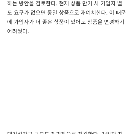
하는 방안을 검토한다. 현재 상품 만기 시 가입자 별
도 요구가 없으면 동일 상품으로 재예치한다. 이 때문
에 가입자가 더 좋은 상품이 있어도 상품을 변경하기
어려웠다.
대기성자금 규모도 정기적으로 점검한다. 가입자 지