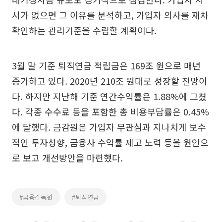
시가 없으면 그 이유를 분석하고, 가입자 의사를 재차
확인하는 관리기준을 수립할 계획이다.
3월 말 기준 퇴직연금 적립금은 169조 원으로 매년
증가하고 있다. 2020년 210조 원대로 성장할 전망이
다. 하지만 지난해 기준 연간수익률은 1.88%에 그쳤
다. 각종 수수료 등을 포함한 총 비용부담률은 0.45%
에 달했다. 금감원은 가입자 무관심과 지나치게 보수
적인 투자성향, 금융사 수익률 제고 노력 등을 원인으
로 보고 개선방안을 마련했다.
#금융감독원
#퇴직연금