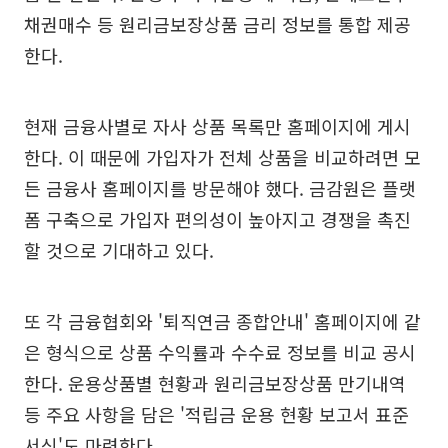
채권매수 등 원리금보장상품 금리 정보를 통합 제공
한다.
현재 금융사별로 자사 상품 목록만 홈페이지에 게시
한다. 이 때문에 가입자가 전체 상품을 비교하려면 모
든 금융사 홈페이지를 방문해야 했다. 금감원은 플랫
폼 구축으로 가입자 편의성이 높아지고 경쟁을 촉진
할 것으로 기대하고 있다.
또 각 금융협회와 '퇴직연금 종합안내' 홈페이지에 같
은 형식으로 상품 수익률과 수수료 정보를 비교 공시
한다. 운용상품별 현황과 원리금보장상품 만기내역
등 주요 사항을 담은 '적립금 운용 현황 보고서 표준
서식'도 마련한다.