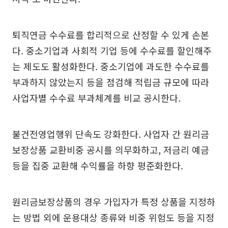
퇴직연금 수수료를 합리적으로 산정할 수 있게 손본
다. 중소기업과 사회적 기업 등에 수수료를 할인해주
는 제도도 활성화한다. 중소기업에 과도한 수수료를
부과하지 않았는지 등을 점검해 적립금 규모에 따라
사업자별 수수료 부과체계를 비교 공시한다.
불건전영업행위 단속도 강화한다. 사업자 간 원리금
보장상품 교환비중 공시를 의무화하고, 저금리 예금
등을 집중 교환해 수익률을 하향 평준화한다.
원리금보장상품의 경우 가입자가 특정 상품을 지정하
는 방법 외에 운용대상 종류와 비중 위험도 등을 지정