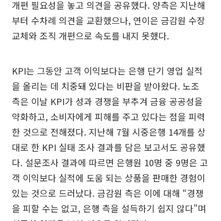
개편 필요성을 놓고 의견을 공유했다. 양측은 지난해
부터 수차례 의견을 교환했으나, 연이은 금감원 수장
교체와 조직 개편으로 속도를 내지 못했다.
KPI는 그동안 고객 이익보다는 은행 단기 영업 실적
을 올리는 데 치중돼 있다는 비판을 받아왔다. 노조
측은 이날 KPI가 성과 경쟁을 부추겨 금융 공공성을
약화하고, 소비자에게 피해를 주고 있다는 점을 피력
한 것으로 전해졌다. 지난해 7월 시중은행 14개를 상
대로 한 KPI 실태 조사 결과를 담은 보고서도 공유했
다. 설문조사 결과에 따르면 은행원 10명 중 9명은 고
객 이익보다 실적에 도움 되는 상품을 판매한 경험이
있는 것으로 드러났다. 금감원 측은 이에 대해 “경쟁
을 피할 수는 없고, 은행 측을 설득하기 쉽지 않다”며