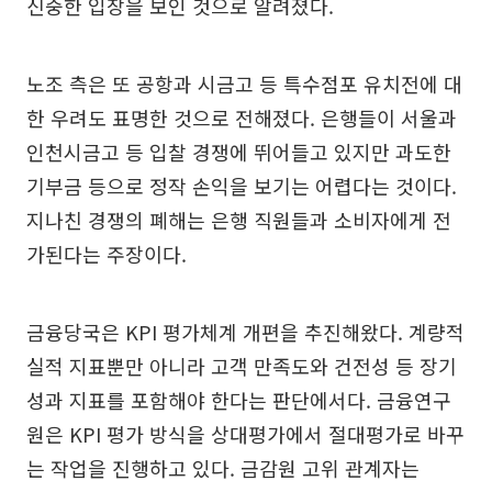
신중한 입장을 보인 것으로 알려졌다.
노조 측은 또 공항과 시금고 등 특수점포 유치전에 대
한 우려도 표명한 것으로 전해졌다. 은행들이 서울과
인천시금고 등 입찰 경쟁에 뛰어들고 있지만 과도한
기부금 등으로 정작 손익을 보기는 어렵다는 것이다.
지나친 경쟁의 폐해는 은행 직원들과 소비자에게 전
가된다는 주장이다.
금융당국은 KPI 평가체계 개편을 추진해왔다. 계량적
실적 지표뿐만 아니라 고객 만족도와 건전성 등 장기
성과 지표를 포함해야 한다는 판단에서다. 금융연구
원은 KPI 평가 방식을 상대평가에서 절대평가로 바꾸
는 작업을 진행하고 있다. 금감원 고위 관계자는