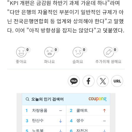
"KPI 개편은 금감원 하반기 과제 가운데 하나"라며
"다만 은행의 자율적인 부분이기 일반적인 규제가 아
닌 전국은행연합회 등 업계와 상의해야 한다"고 말했
다. 이어 "아직 방향성을 잡지는 않았다"고 덧붙였다.
0
0
0
0
좋아요
화나요
슬퍼요
추가취재 원해요