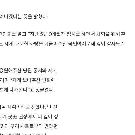
물러나겠다는 뜻을 밝혔다.
간담회를 열고 “지난 5년 9개월간 정치를 하면서 개혁을 위해 혼
에도 제게 과분한 사랑을 베풀어주신 국민여러분께 깊이 감사드린
 응원해주신 당원 동지와 지지
라며 “제게 보내주신 변화에
프게 다가온다”고 덧붙였다.
아볼 계획이라고 전했다. 안 전
세계 곳곳 현장에서 더 깊이 경
국민과 우리 사회로부터 받았던