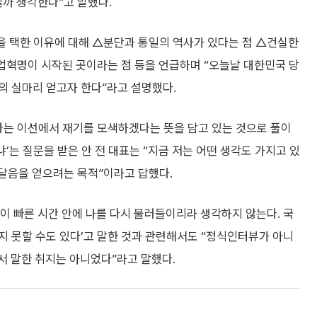
닐까 생각한다”고 말했다.
일을 택한 이유에 대해 △분단과 통일의 역사가 있다는 점 △건실한
업혁명이 시작된 곳이라는 점 등을 언급하며 “오늘날 대한민국 당
의 실마리 얻고자 한다”라고 설명했다.
다는 이선에서 재기를 모색하겠다는 뜻을 담고 있는 것으로 풀이
냐’는 질문을 받은 안 전 대표는 “지금 저는 어떤 생각도 가지고 있
깨달음을 얻으려는 목적”이라고 답했다.
민이 빠른 시간 안에 나를 다시 불러들이리라 생각하지 않는다. 국
지 못할 수도 있다’고 말한 것과 관련해서도 “정식인터뷰가 아니
서 말한 취지는 아니었다”라고 말했다.