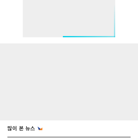
많이 본 뉴스