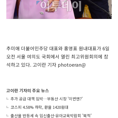
추미애 더불어민주당 대표와 홍영표 원내대표가 6일
오전 서울 여의도 국회에서 열린 최고위원회의에 참
석하고 있다. 고이란 기자 photoeran@
고이란 기자의 주요 뉴스
추가 공급 대책 임박…부동산 시장 '이번엔?'
코스피 4.58% 하락, 환율 1420원대
출산율 반등세 속 임신출산·유아교육박람회 '북적'