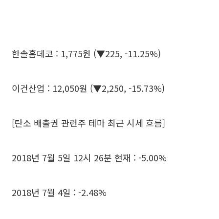
한솔홈데코 : 1,775원 (▼225, -11.25%)
이건산업 : 12,050원 (▼2,250, -15.73%)
[탄소 배출권 관련주 테마 최근 시세 흐름]
2018년 7월 5일 12시 26분 현재 : -5.00%
2018년 7월 4일 : -2.48%