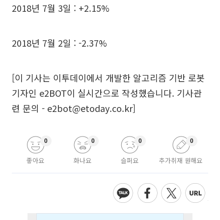
2018년 7월 3일 : +2.15%
2018년 7월 2일 : -2.37%
[이 기사는 이투데이에서 개발한 알고리즘 기반 로봇
기자인 e2BOT이 실시간으로 작성했습니다. 기사관
련 문의 - e2bot@etoday.co.kr]
0
0
0
0
좋아요
화나요
슬퍼요
추가취재 원해요