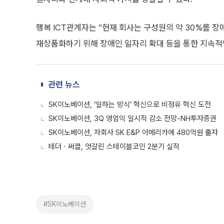
행복 ICT관계자는 “현재 회사는 구성원의 약 30%를 
재상품화하기 위해 장애인 일자리 확대 등을 통한 지속적
관련 뉴스
SK이노베이션, ‘일하는 방식’ 혁신으로 비정유 혁신 도전
SK이노베이션, 3Q 영업익 일시적 감소 전망-NH투자증권
SK이노베이션, 자회사 SK E&P 아메리카에 480억원 출자
테더ㆍ써클, 엇갈린 스테이블코인 2분기 실적
#SK이노베이션