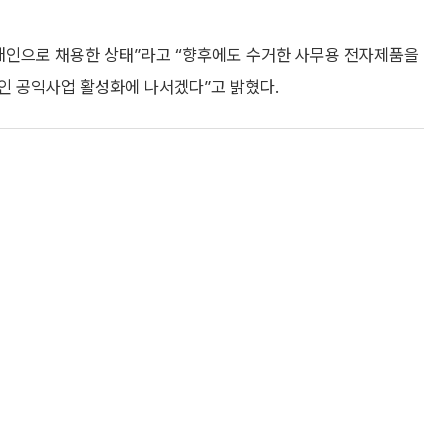
장애인으로 채용한 상태”라고 “향후에도 수거한 사무용 전자제품을
인 공익사업 활성화에 나서겠다”고 밝혔다.