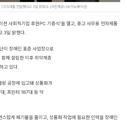
 1315대를 전달했다고 3일 밝혔다. (사진제공=SK이노베이션)
베이션 사회적기업 후원PC 기증식’을 열고, 중고 사무용 전자제품
고 3일 밝혔다.
공단이 장애인 표준 사업장으로
이 함께 설립한 이후 취약계층
하고 있다.
이클링 공장에 입고돼 상품화가
, 프린터 187대 등 약
연스럽게 폐기물을 줄이고, 상품화 작업에 필요한 인력을 장애인