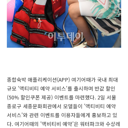
종합숙박 애플리케이션(APP) 여기어때가 국내 최대
규모 '액티비티 예약 서비스'를 출시하며 반값 할인
(50% 할인쿠폰 제공) 이벤트를 마련했다. 2일 서울
종로구 세종문화회관에서 모델들이 '액티비티 예약
서비스'와 관련 이벤트를 이용자들에게 홍보하고 있
다. 여기어때의 '액비티비 예약'은 워터파크와 수상레