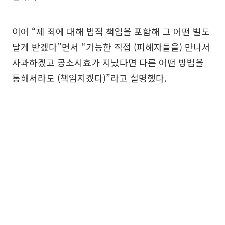
이어 “제 죄에 대해 법적 책임을 포함해 그 어떤 벌도
달게 받겠다”면서 “가능한 직접 (피해자들을) 만나서
사과하겠고 공소시효가 지났다면 다른 어떤 방법을
통해서라도 (책임지겠다)”라고 설명했다.