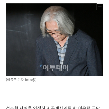
(이동근 기자 foto@)
성추행 사실을 인정하고 공개사과를 한 이윤택 극단