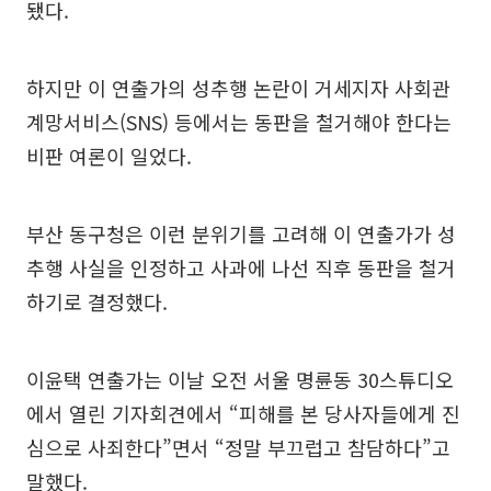
됐다.
하지만 이 연출가의 성추행 논란이 거세지자 사회관
계망서비스(SNS) 등에서는 동판을 철거해야 한다는
비판 여론이 일었다.
부산 동구청은 이런 분위기를 고려해 이 연출가가 성
추행 사실을 인정하고 사과에 나선 직후 동판을 철거
하기로 결정했다.
이윤택 연출가는 이날 오전 서울 명륜동 30스튜디오
에서 열린 기자회견에서 “피해를 본 당사자들에게 진
심으로 사죄한다”면서 “정말 부끄럽고 참담하다”고
말했다.