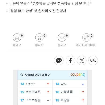
이윤택 연출가 “성추행은 맞지만 성폭행은 인정 못 한다”
‘경험 無도 환영’ 첫 일자리 도전 설명서
0
0
0
0
좋아요
화나요
슬퍼요
추가취재 원해요