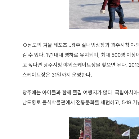
◇남도의 겨울 레포츠…광주 실내빙상장과 광주시청 야외
길 수 있다. 1년 내내 영하로 유지되며, 최대 500명 이
고 싶다면 광주시청 야외스케이트장을 찾으면 된다. 20
스케이트장은 31일까지 운영한다.
광주에는 아이들과 함께 즐길 여행지가 많다. 국립아시
남도향토 음식박물관에서 전통문화를 체험하고, 5·18 기