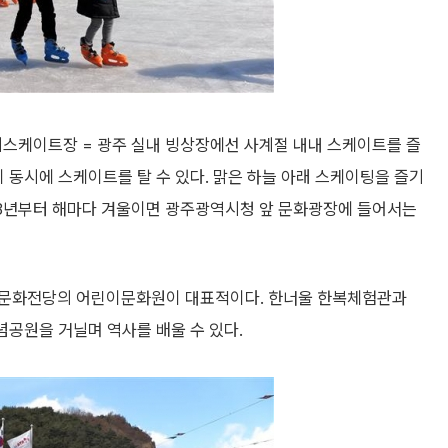
스케이트장 = 광주 실내 빙상장에선 사계절 내내 스케이트를 즐
상이 동시에 스케이트를 탈 수 있다. 맑은 하늘 아래 스케이팅을 즐기
13년부터 해마다 겨울이면 광주광역시청 앞 문화광장에 들어서는
아문화전당의 어린이문화원이 대표적이다. 한너울 한복체험관과
념공원을 거닐며 역사를 배울 수 있다.