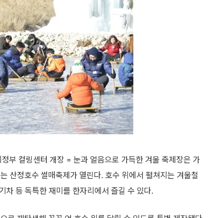
정부 컬링센터 개장 = 눈과 얼음으로 가득한 겨울 축제장은 가
서는 산정호수 썰매축제가 열린다. 호수 위에서 펼쳐지는 겨울철
 기차 등 독특한 재미를 한자리에서 즐길 수 있다.