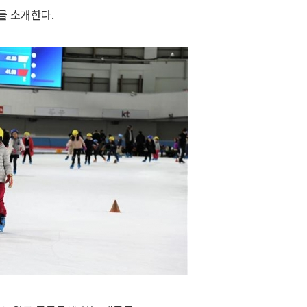
를 소개한다.