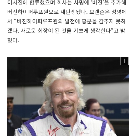
이사진에 합류했으며 회사는 사명에 ‘버진’을 추가해
버진하이퍼루프원으로 재탄생됐다. 브랜슨은 성명에
서 “버진하이퍼루프원의 발전에 흥분을 감추지 못하
겠다. 새로운 회장이 된 것을 기쁘게 생각한다”고 밝
혔다.