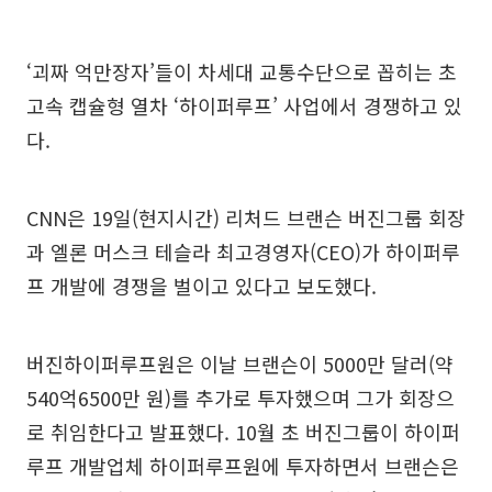
‘괴짜 억만장자’들이 차세대 교통수단으로 꼽히는 초
고속 캡슐형 열차 ‘하이퍼루프’ 사업에서 경쟁하고 있
다.
CNN은 19일(현지시간) 리처드 브랜슨 버진그룹 회장
과 엘론 머스크 테슬라 최고경영자(CEO)가 하이퍼루
프 개발에 경쟁을 벌이고 있다고 보도했다.
버진하이퍼루프원은 이날 브랜슨이 5000만 달러(약
540억6500만 원)를 추가로 투자했으며 그가 회장으
로 취임한다고 발표했다. 10월 초 버진그룹이 하이퍼
루프 개발업체 하이퍼루프원에 투자하면서 브랜슨은