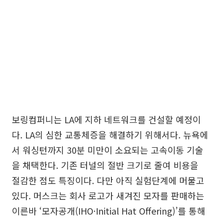
보링컴퍼니는 LA에 지하 네트워크를 건설할 예정이
다. LA의 심한 교통체증을 해결하기 위해서다. 뉴욕에
서 워싱턴까지 30분 미만이 소요되는 고속이동 기술
을 채택한다. 기존 터널의 절반 크기로 줄여 비용을
절감한 점도 특징이다. 다만 아직 실험단계에 머물고
있다. 머스크는 회사 로고가 새겨진 모자를 판매하는
이른바 ‘모자공개(IHO·Initial Hat Offering)’를 통해