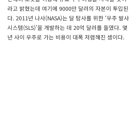
라고 밝혔는데 여기에 9000만 달러의 자본이 투입된
다. 2011년 나사(NASA)는 달 탐사를 위한 ‘우주 발사
시스템(SLS)’을 개발하는 데 20억 달러를 들였다. 몇
년 사이 우주로 가는 비용이 대폭 저렴해진 셈이다.