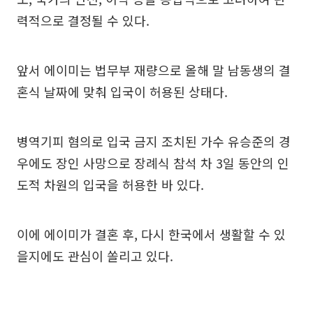
력적으로 결정될 수 있다.
앞서 에이미는 법무부 재량으로 올해 말 남동생의 결
혼식 날짜에 맞춰 입국이 허용된 상태다.
병역기피 혐의로 입국 금지 조치된 가수 유승준의 경
우에도 장인 사망으로 장례식 참석 차 3일 동안의 인
도적 차원의 입국을 허용한 바 있다.
이에 에이미가 결혼 후, 다시 한국에서 생활할 수 있
을지에도 관심이 쏠리고 있다.