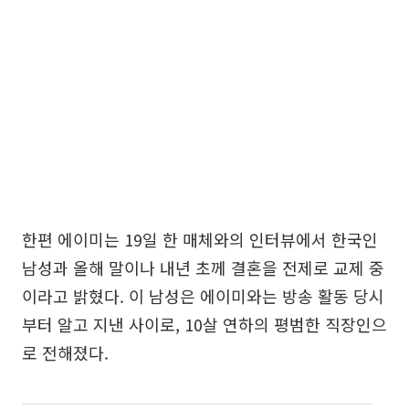
한편 에이미는 19일 한 매체와의 인터뷰에서 한국인
남성과 올해 말이나 내년 초께 결혼을 전제로 교제 중
이라고 밝혔다. 이 남성은 에이미와는 방송 활동 당시
부터 알고 지낸 사이로, 10살 연하의 평범한 직장인으
로 전해졌다.