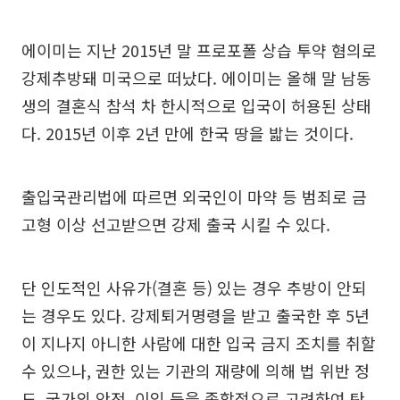
에이미는 지난 2015년 말 프로포폴 상습 투약 혐의로
강제추방돼 미국으로 떠났다. 에이미는 올해 말 남동
생의 결혼식 참석 차 한시적으로 입국이 허용된 상태
다. 2015년 이후 2년 만에 한국 땅을 밟는 것이다.
출입국관리법에 따르면 외국인이 마약 등 범죄로 금
고형 이상 선고받으면 강제 출국 시킬 수 있다.
단 인도적인 사유가(결혼 등) 있는 경우 추방이 안되
는 경우도 있다. 강제퇴거명령을 받고 출국한 후 5년
이 지나지 아니한 사람에 대한 입국 금지 조치를 취할
수 있으나, 권한 있는 기관의 재량에 의해 법 위반 정
도, 국가의 안전, 이익 등을 종합적으로 고려하여 탄