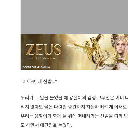
“어이쿠, 내 신발…”
우리가 그 말을 들었을 때 용철이의 검정 고무신은 이미 
리지 않아도 물은 다릿발 중간까지 차올라 빠르게 아래로
우리는 용철이와 함께 물 위에 떠내려가는 신발을 따라 
도 하면서 애간장을 녹였다.