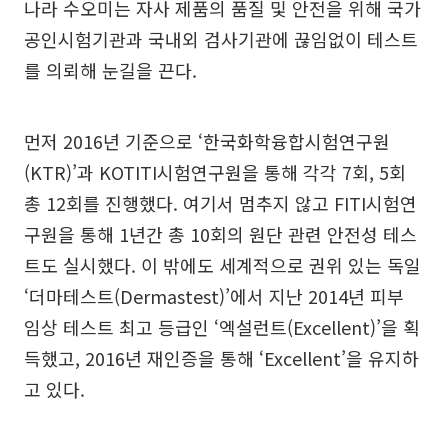
나라 수오미는 자사 제품의 품질 및 안전을 위해 국가
공인시험기관과 국내외 검사기관에 끊임없이 테스트
를 의뢰해 눈길을 끈다.
먼저 2016년 기준으로 ‘한국화학융합시험연구원
(KTR)’과 KOTITI시험연구원을 통해 각각 7회, 5회
총 12회를 진행했다. 여기서 멈추지 않고 FITI시험연
구원을 통해 1년간 총 10회의 원단 관련 안전성 테스
트도 실시했다. 이 밖에도 세계적으로 권위 있는 독일
‘더마테스트(Dermastest)’에서 지난 2014년 피부
임상 테스트 최고 등급인 ‘엑설런트(Excellent)’을 획
득했고, 2016년 재인증을 통해 ‘Excellent’을 유지하
고 있다.