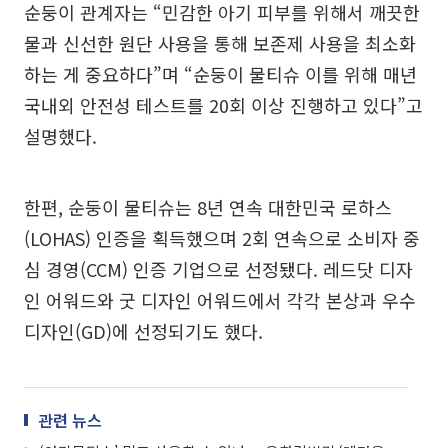
순둥이 관계자는 “민감한 아기 피부를 위해서 깨끗한
물과 신선한 원단 사용을 통해 보존제 사용을 최소화
하는 게 중요하다”며 “순둥이 물티슈 이를 위해 매년
국내외 안전성 테스트를 20회 이상 진행하고 있다”고
설명했다.
한편, 순둥이 물티슈는 8년 연속 대한민국 로하스
(LOHAS) 인증을 획득했으며 2회 연속으로 소비자 중
심 경영(CCM) 인증 기업으로 선정됐다. 레드닷 디자
인 어워드와 굿 디자인 어워드에서 각각 본상과 우수
디자인(GD)에 선정되기도 했다.
관련 뉴스