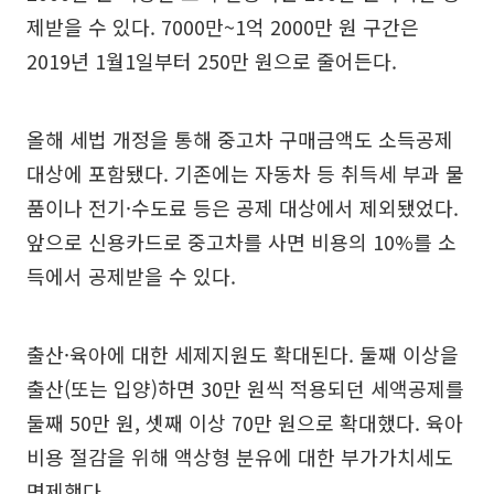
제받을 수 있다. 7000만~1억 2000만 원 구간은
2019년 1월1일부터 250만 원으로 줄어든다.
올해 세법 개정을 통해 중고차 구매금액도 소득공제
대상에 포함됐다. 기존에는 자동차 등 취득세 부과 물
품이나 전기·수도료 등은 공제 대상에서 제외됐었다.
앞으로 신용카드로 중고차를 사면 비용의 10%를 소
득에서 공제받을 수 있다.
출산·육아에 대한 세제지원도 확대된다. 둘째 이상을
출산(또는 입양)하면 30만 원씩 적용되던 세액공제를
둘째 50만 원, 셋째 이상 70만 원으로 확대했다. 육아
비용 절감을 위해 액상형 분유에 대한 부가가치세도
면제했다.