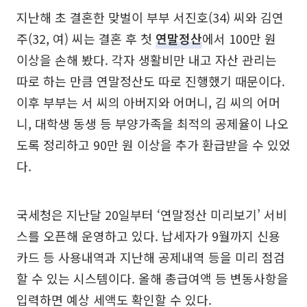
지난해 초 결혼한 맞벌이 부부 서진호(34) 씨와 김연
주(32, 여) 씨는 결혼 후 첫
연말정산
에서 100만 원
이상을 손해 봤다. 각자 생활비만 내고 자산 관리는
따로 하는 만큼 연말정산도 따로 진행했기 때문이다.
이후 부부는 서 씨의 아버지와 어머니, 김 씨의 어머
니, 대학생 동생 등 부양가족을 최적의 공제율이 나오
도록 정리하고 90만 원 이상을 추가 환급받을 수 있었
다.
국세청은 지난달 20일부터 ‘연말정산 미리보기’ 서비
스를 오픈해 운영하고 있다. 납세자가 9월까지 신용
카드 등 사용내역과 지난해 공제내역 등을 미리 점검
할 수 있는 시스템이다. 올해 총급여액 등 변동사항을
입력하면 예상 세액도 확인할 수 있다.