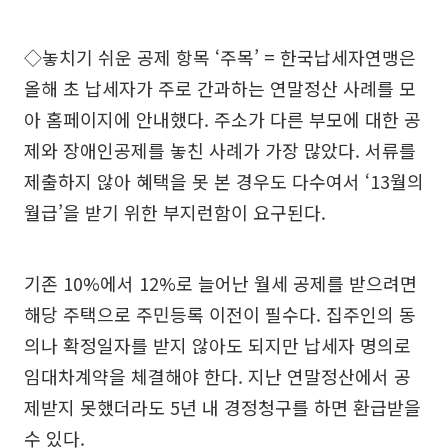
◇놓치기 쉬운 공제 항목 ‘주목’ = 한국납세자연맹은
올해 초 납세자가 주로 간과하는 연말정산 사례를 모
아 홈페이지에 안내했다. 주소가 다른 부모에 대한 공
제와 장애인공제를 놓친 사례가 가장 많았다. 서류를
제출하지 않아 혜택을 못 본 경우도 다수여서 ‘13월의
월급’을 받기 위한 부지런함이 요구된다.
기존 10%에서 12%로 늘어난 월세 공제를 받으려면
해당 주택으로 주민등록 이전이 필수다. 집주인의 동
의나 확정일자를 받지 않아도 되지만 납세자 명의로
임대차계약을 체결해야 한다. 지난 연말정산에서 공
제받지 못했더라도 5년 내 경정청구를 하면 환급받을
수 있다.