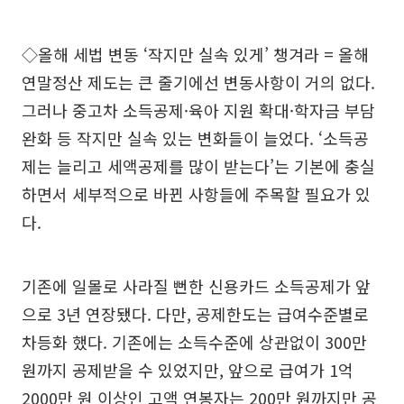
◇올해 세법 변동 ‘작지만 실속 있게’ 챙겨라 = 올해
연말정산 제도는 큰 줄기에선 변동사항이 거의 없다.
그러나 중고차 소득공제·육아 지원 확대·학자금 부담
완화 등 작지만 실속 있는 변화들이 늘었다. ‘소득공
제는 늘리고 세액공제를 많이 받는다’는 기본에 충실
하면서 세부적으로 바뀐 사항들에 주목할 필요가 있
다.
기존에 일몰로 사라질 뻔한 신용카드 소득공제가 앞
으로 3년 연장됐다. 다만, 공제한도는 급여수준별로
차등화 했다. 기존에는 소득수준에 상관없이 300만
원까지 공제받을 수 있었지만, 앞으로 급여가 1억
2000만 원 이상인 고액 연봉자는 200만 원까지만 공