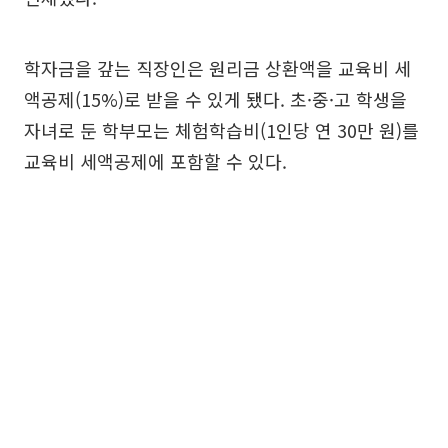
학자금을 갚는 직장인은 원리금 상환액을 교육비 세
액공제(15%)로 받을 수 있게 됐다. 초·중·고 학생을
자녀로 둔 학부모는 체험학습비(1인당 연 30만 원)를
교육비 세액공제에 포함할 수 있다.