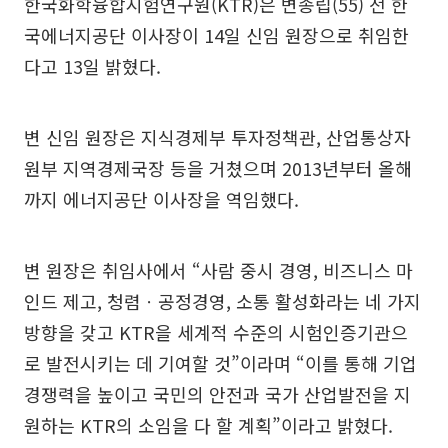
한국화학융합시험연구원(KTR)은 변종립(55) 전 한
국에너지공단 이사장이 14일 신임 원장으로 취임한
다고 13일 밝혔다.
변 신임 원장은 지식경제부 투자정책관, 산업통상자
원부 지역경제국장 등을 거쳤으며 2013년부터 올해
까지 에너지공단 이사장을 역임했다.
변 원장은 취임사에서 “사람 중시 경영, 비즈니스 마
인드 제고, 청렴ㆍ공정경영, 소통 활성화라는 네 가지
방향을 갖고 KTR을 세계적 수준의 시험인증기관으
로 발전시키는 데 기여할 것”이라며 “이를 통해 기업
경쟁력을 높이고 국민의 안전과 국가 산업발전을 지
원하는 KTR의 소임을 다 할 계획”이라고 밝혔다.