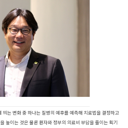
가장 눈에 띄는 변화 중 하나는 질병의 예후를 예측해 치료법을 결정하고
을 높이는 것은 물론 환자와 정부의 의료비 부담을 줄이는 획기