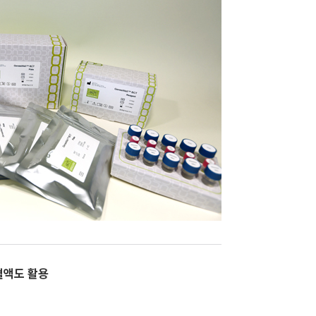
혈액도 활용