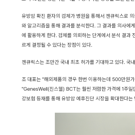
유방암 확진 환자의 검체가 병원을 통해서 젠큐릭스로 
와 알고리즘을 통해 결과를 분석한다. 그 결과를 의사에
에 활용하게 한다. 검체를 의뢰하는 단계에서 분석 결과 
르게 결정될 수 있다는 장점이 있다.
젠큐릭스는 조만간 국내 최초 허가를 기대하고 있다. 국내
조 대표는 "해외제품의 경우 한번 이용하는데 500만원
"GenesWell(진스웰) BCT는 훨씬 저렴한 가격에 1
강보험 등재를 통해 유방암 예후진단 시장을 확대한다는 