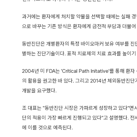
과거에는 환자에게 처치할 약물을 선택할 때에는 실패 경험
으로 바꾸는 기존 방식은 환자에게 금전적 부담과 더불어
동반진단은 개별환자의 특정 바이오마커 보유 여부를 진
별하는 진단기술이다. 표적 치료제의 치료 효과를 높이기
2004년 미 FDA는 'Critical Path Initative
의 활용을 권고한 바 있다. 그리고 2014년 체외동반
개발을 요구했다.
조 대표는 "동반진단 시장은 가파르게 성장하고 있다"면
단의 적용이 가장 빠르게 진행되고 있다"고 설명했다. 전세
에 이를 것으로 예측된다.