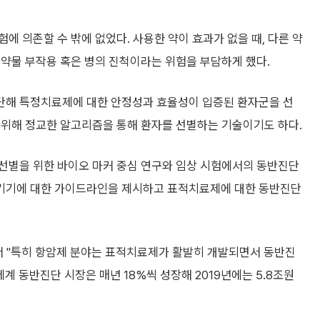
에 의존할 수 밖에 없었다. 사용한 약이 효과가 없을 때, 다른 약
 약물 부작용 혹은 병의 진척이라는 위험을 부담하게 했다.
단해 특정치료제에 대한 안정성과 효율성이 입증된 환자군을 선
 위해 정교한 알고리즘을 통해 환자를 선별하는 기술이기도 하다.
'를 통해 환자 선별을 위한 바이오 마커 중심 연구와 임상 시험에서의 동반진단
진단기기에 대한 가이드라인을 제시하고 표적치료제에 대한 동반진단
서 "특히 항암제 분야는 표적치료제가 활발히 개발되면서 동반진
계 동반진단 시장은 매년 18%씩 성장해 2019년에는 5.8조원