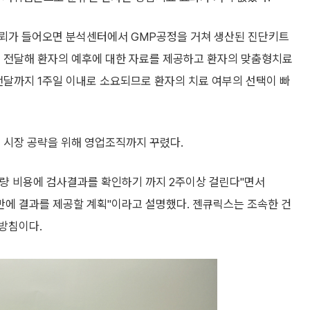
의뢰가 들어오면 분석센터에서 GMP공정을 거쳐 생산된 진단키트
게 전달해 환자의 예후에 대한 자료를 제공하고 환자의 맞춤형치료
전달까지 1주일 이내로 소요되므로 환자의 치료 여부의 선택이 빠
 시장 공략을 위해 영업조직까지 꾸렸다.
가량 비용에 검사결과를 확인하기 까지 2주이상 걸린다"면서
주일만에 결과를 제공할 계획"이라고 설명했다. 젠큐릭스는 조속한 건
방침이다.