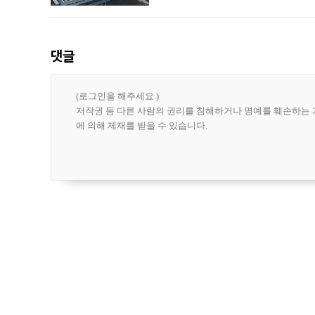
나섰다. 국내 화장품을 해외 유통망에 공
댓글