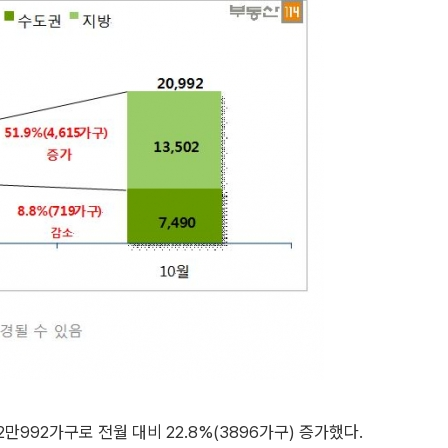
만992가구로 전월 대비 22.8%(3896가구) 증가했다.