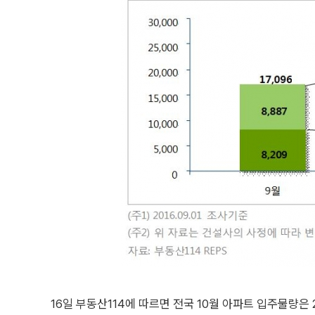
16일 부동산114에 따르면 전국 10월 아파트 입주물량은 2