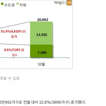
만992가구로 전월 대비 22.8%(3896가구) 증가했다.