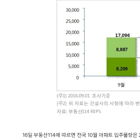
16일 부동산114에 따르면 전국 10월 아파트 입주물량은 2