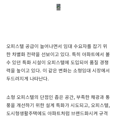
오피스텔 공급이 늘어나면서 임대 수요자를 잡기 위
한 차별화 전략을 선보이고 있다. 특히 아파트에서 볼
수 있던 특화 시설이 오피스텔에 도입되어 품질 경쟁
력을 높이고 있다. 이 같은 변화는 소형임대 시장에서
두드러지게 나타난다.
소형 오피스텔의 단점인 좁은 공간, 부족한 채광과 통
풍을 개선하기 위한 설계 특화가 시도되고, 오피스텔,
도시형생활주택에도 아파트처럼 브랜드화시켜 규격