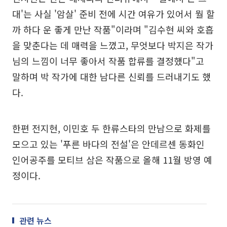
대'는 사실 '암살' 준비 전에 시간 여유가 있어서 뭘 할
까 하다 운 좋게 만난 작품"이라며 "김수현 씨와 호흡
을 맞춘다는 데 매력을 느꼈고, 무엇보다 박지은 작가
님의 느낌이 너무 좋아서 작품 합류를 결정했다"고
말하며 박 작가에 대한 남다른 신뢰를 드러내기도 했
다.
한편 전지현, 이민호 두 한류스타의 만남으로 화제를
모으고 있는 '푸른 바다의 전설'은 안데르센 동화인
인어공주를 모티브 삼은 작품으로 올해 11월 방영 예
정이다.
관련 뉴스