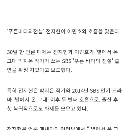
'푸른바다의전설' 전지현이 이민호와 호흡을 맞춘다.
30일 한 언론 매체는 전지현과 이민호가 '별에서 온
그대 박지은 작가가 쓰는 SBS '푸른 바다의 전설' 출
연을 확정 지었다고 보도했다.
특히 전지현은 박지은 작가와 2014년 SBS 인기 드라
마 '별에서 온 그대' 이후 두 번째 호흡으로, 출산 후
첫 복귀작으로도 화제를 모으고 있다.
전지현은 언론 매체와의 인터뷰에서 "'별에서 온 그