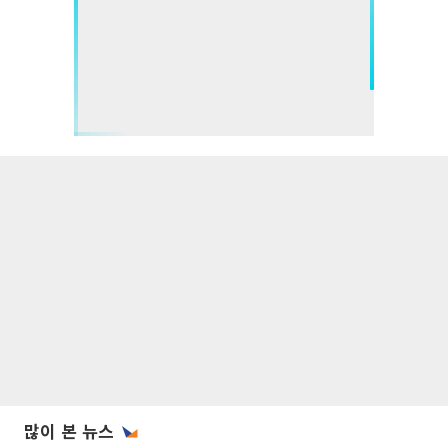
많이 본 뉴스