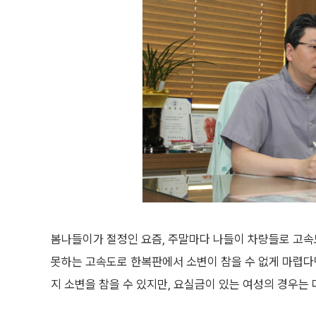
봄나들이가 절정인 요즘, 주말마다 나들이 차량들로 고속
못하는 고속도로 한복판에서 소변이 참을 수 없게 마렵다면
지 소변을 참을 수 있지만, 요실금이 있는 여성의 경우는 