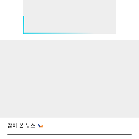
많이 본 뉴스