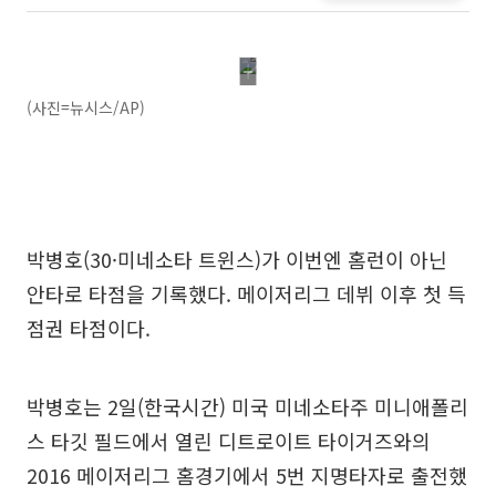
(사진=뉴시스/AP)
박병호(30·미네소타 트윈스)가 이번엔 홈런이 아닌
안타로 타점을 기록했다. 메이저리그 데뷔 이후 첫 득
점권 타점이다.
박병호는 2일(한국시간) 미국 미네소타주 미니애폴리
스 타깃 필드에서 열린 디트로이트 타이거즈와의
2016 메이저리그 홈경기에서 5번 지명타자로 출전했